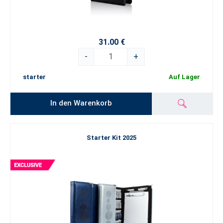
31.00 €
-
+
starter
Auf Lager
In den Warenkorb
Starter Kit 2025