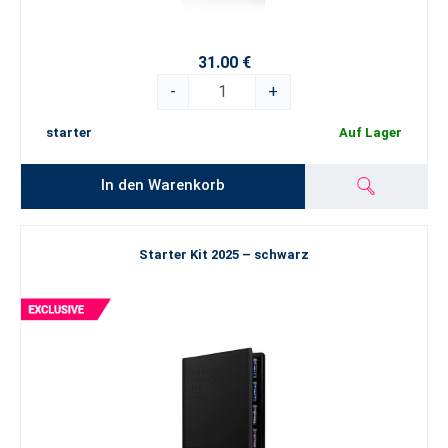
31.00 €
-
+
starter
Auf Lager
In den Warenkorb
Starter Kit 2025 – schwarz