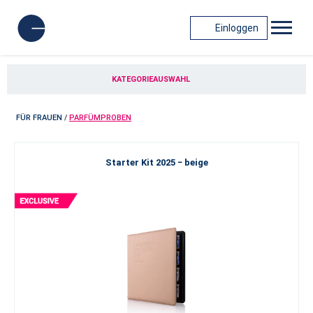
Einloggen
KATEGORIEAUSWAHL
FÜR FRAUEN
/
PARFÜMPROBEN
Starter Kit 2025 − beige