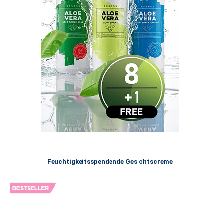
Feuchtigkeitsspendende Gesichtscreme