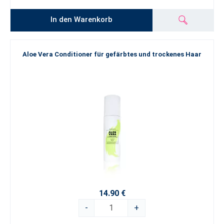
In den Warenkorb
Aloe Vera Conditioner für gefärbtes und trockenes Haar
14.90 €
-
+