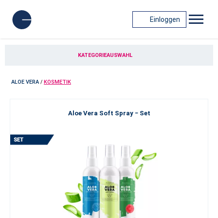
Einloggen
KATEGORIEAUSWAHL
ALOE VERA
/
KOSMETIK
Aloe Vera Soft Spray − Set