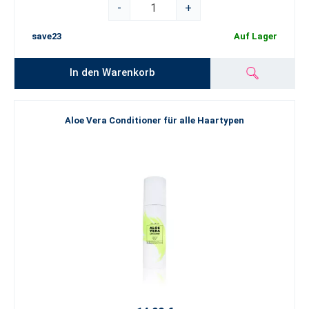
-
+
save23
Auf Lager
In den Warenkorb
Aloe Vera Conditioner für alle Haartypen