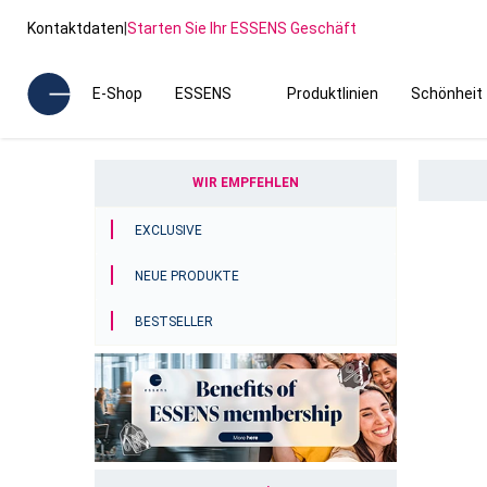
Kontaktdaten
|
Starten Sie Ihr ESSENS Geschäft
E-Shop
ESSENS
Produktlinien
Schönheit
WIR EMPFEHLEN
EXCLUSIVE
NEUE PRODUKTE
BESTSELLER