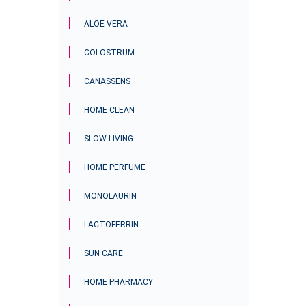
ALOE VERA
COLOSTRUM
CANASSENS
HOME CLEAN
SLOW LIVING
HOME PERFUME
MONOLAURIN
LACTOFERRIN
SUN CARE
HOME PHARMACY