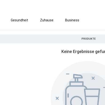
Gesundheit
Zuhause
Business
PRODUKTE
Keine Ergebnisse gef