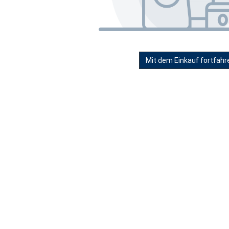
Mit dem Einkauf fortfahr