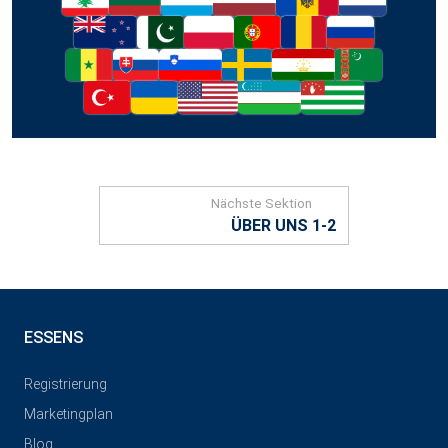
Nächste Sektion
ÜBER UNS 1-2
ESSENS
Registrierung
Marketingplan
Blog