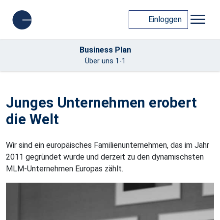
Einloggen
Business Plan
Über uns 1-1
Junges Unternehmen erobert
die Welt
Wir sind ein europäisches Familienunternehmen, das im Jahr
2011 gegründet wurde und derzeit zu den dynamischsten
MLM-Unternehmen Europas zählt.