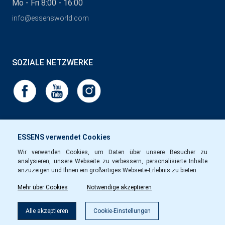
Mo - Fri 8:00 - 16:00
info@essensworld.com
SOZIALE NETZWERKE
ESSENS verwendet Cookies
Wir verwenden Cookies, um Daten über unsere Besucher zu
analysieren, unsere Webseite zu verbessern, personalisierte Inhalte
anzuzeigen und Ihnen ein großartiges Webseite-Erlebnis zu bieten.
Mehr über Cookies
Notwendige akzeptieren
Alle akzeptieren
Cookie-Einstellungen
Copyright © Essens 2026.