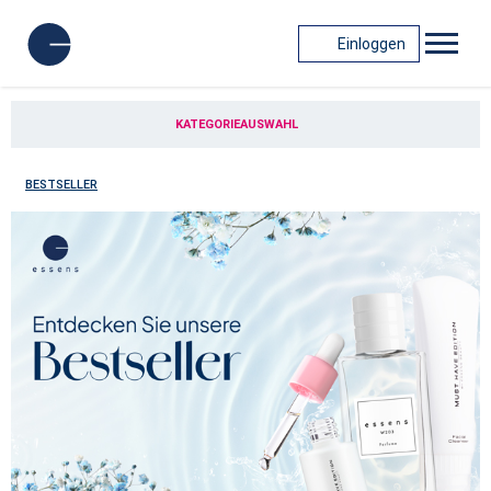
Einloggen
KATEGORIEAUSWAHL
BESTSELLER