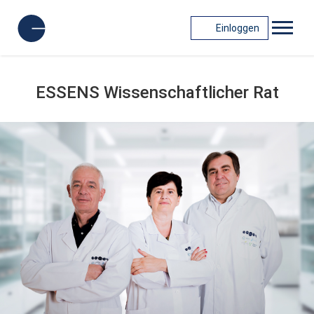
Einloggen
ESSENS Wissenschaftlicher Rat