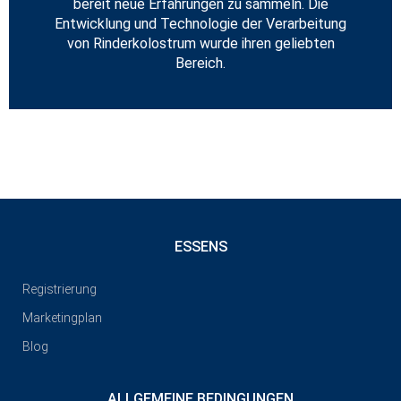
bereit neue Erfahrungen zu sammeln. Die
Entwicklung und Technologie der Verarbeitung
von Rinderkolostrum wurde ihren geliebten
Bereich.
ESSENS
Registrierung
Marketingplan
Blog
ALLGEMEINE BEDINGUNGEN