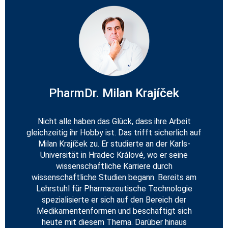
PharmDr. Milan Krajíček
Nicht alle haben das Glück, dass ihre Arbeit
gleichzeitig ihr Hobby ist. Das trifft sicherlich auf
Milan Krajíček zu. Er studierte an der Karls-
Universität in Hradec Králové, wo er seine
wissenschaftliche Karriere durch
wissenschaftliche Studien begann. Bereits am
Lehrstuhl für Pharmazeutische Technologie
spezialisierte er sich auf den Bereich der
Medikamentenformen und beschäftigt sich
heute mit diesem Thema. Darüber hinaus