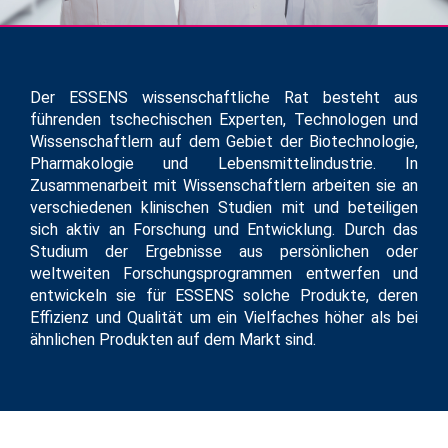
Der ESSENS wissenschaftliche Rat besteht aus
führenden tschechischen Experten, Technologen und
Wissenschaftlern auf dem Gebiet der Biotechnologie,
Pharmakologie und Lebensmittelindustrie. In
Zusammenarbeit mit Wissenschaftlern arbeiten sie an
verschiedenen klinischen Studien mit und beteiligen
sich aktiv an Forschung und Entwicklung. Durch das
Studium der Ergebnisse aus persönlichen oder
weltweiten Forschungsprogrammen entwerfen und
entwickeln sie für ESSENS solche Produkte, deren
Effizienz und Qualität um ein Vielfaches höher als bei
ähnlichen Produkten auf dem Markt sind.