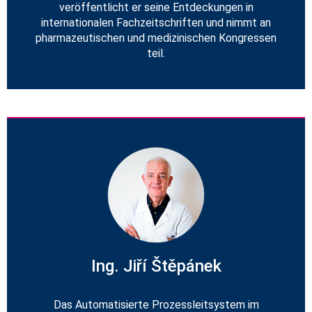
veröffentlicht er seine Entdeckungen in
internationalen Fachzeitschriften und nimmt an
pharmazeutischen und medizinischen Kongressen
teil.
Ing. Jiří Štěpánek
Das Automatisierte Prozessleitsystem im