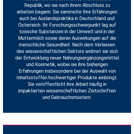
Republik, wo sie nach ihrem Abschluss zu
arbeiten begann. Sie sammelte Ihre Erfahrungen
auch bei Auslandspraktika in Deutschland und
Österreich. Ihr Forschungsschwerpunkt lag auf
toxische Substanzen in der Umwelt und in der
Muttermilch sowie deren Auswirkungen auf die
menschliche Gesundheit. Nach dem Verlassen
des wissenschaftlichen Sektors widmet sie sich
der Entwicklung neuer Nahrungsergänzungsmittel
und Kosmetik, wobei sie ihre bisherigen
Erfahrungen insbesondere bei der Auswahl von
Inhaltsstoffen hochwertiger Produkte einbringt.
Sie veröffentlicht ihre Arbeit häufig in
impaktierten wissenschaftlichen Zeitschriften
und Gebrauchsmustern.