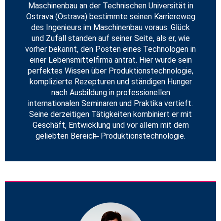
Maschinenbau an der Technischen Universität in
Ostrava (Ostrava) bestimmte seinen Karriereweg
des Ingenieurs im Maschinenbau voraus. Glück
und Zufall standen auf seiner Seite, als er, wie
vorher bekannt, den Posten eines Technologen in
einer Lebensmittelfirma antrat. Hier wurde sein
perfektes Wissen über Produktionstechnologie,
komplizierte Rezepturen und ständigen Hunger
nach Ausbildung in professionellen
internationalen Seminaren und Praktika vertieft.
Seine derzeitigen Tätigkeiten kombiniert er mit
Geschäft, Entwicklung und vor allem mit dem
geliebten Bereich ̶ Produktionstechnologie.