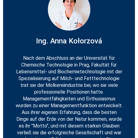
Ing. Anna Kołorzová
Nach dem Abschluss an der Universität für
Chemische Technologie in Prag, Fakultät für
Lebensmittel- und Biochemietechnologie mit der
Spezialisierung auf Milch- und Fetttechnologie
trat sie der Molkereiindustrie bei, wo sie viele
professionelle Positionen hatte.
Managementfähigkeiten und Enthusiasmus
wurden zu einer Managementfunktion entwickelt.
Aus ihrer eigenen Erfahrung, dass die besten
Dinge auf der Erde von der Natur kommen, wurde
es ihr "Motto", und mit diesem starken Glauben
verließ sie die erfolgreiche Gesellschaft und war