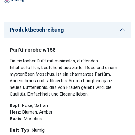
Produktbeschreibung
Parfümprobe w158
Ein einfacher Duft mit minimalen, duftenden
Inhaltsstoffen, bestehend aus zarter Rose und einem
mysteriösen Moschus, ist ein charmantes Parfüm.
Angenehmes und raffiniertes Aroma bringt ein ganz
neues Dufterlebnis, das von Frauen geliebt wird, die
Qualität, Einfachheit und Eleganz lieben.
Kopf:
Rose, Safran
Herz:
Blumen, Amber
Basis:
Moschus
Duft-Typ:
blumig