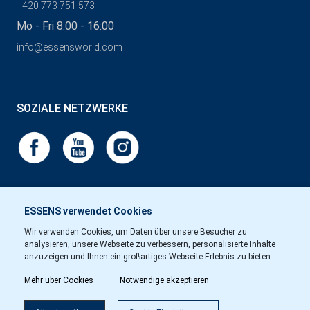
+420 773 751 573
Mo - Fri 8:00 - 16:00
info@essensworld.com
SOZIALE NETZWERKE
ESSENS verwendet Cookies
Wir verwenden Cookies, um Daten über unsere Besucher zu
analysieren, unsere Webseite zu verbessern, personalisierte Inhalte
anzuzeigen und Ihnen ein großartiges Webseite-Erlebnis zu bieten.
Mehr über Cookies
Notwendige akzeptieren