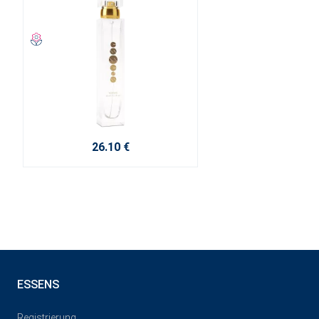
26.10 €
ESSENS
Registrierung