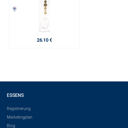
26.10 €
ESSENS
Registrierung
Marketingplan
Blog