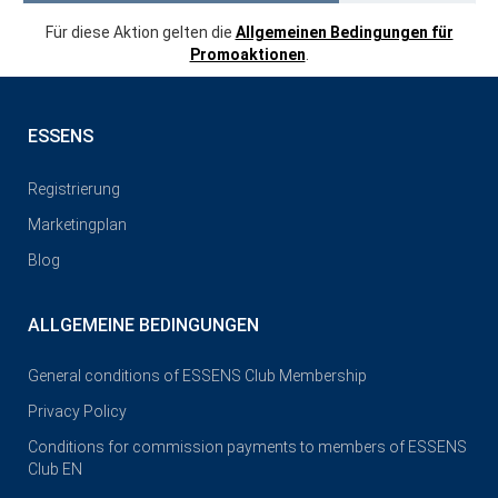
Für diese Aktion gelten die
Allgemeinen Bedingungen für
Promoaktionen
.
ESSENS
Registrierung
Marketingplan
Blog
ALLGEMEINE BEDINGUNGEN
General conditions of ESSENS Club Membership
Privacy Policy
Conditions for commission payments to members of ESSENS
Club EN