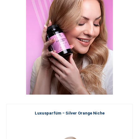
Luxusparfüm − Silver Orange Niche