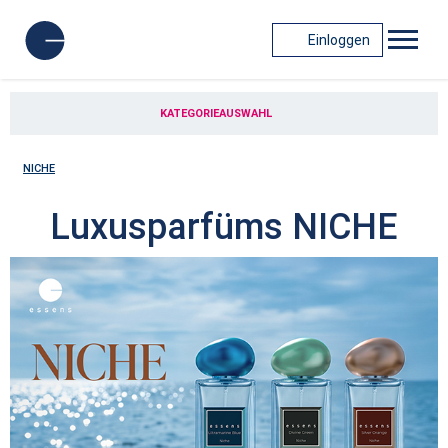
Einloggen
KATEGORIEAUSWAHL
NICHE
Luxusparfüms NICHE