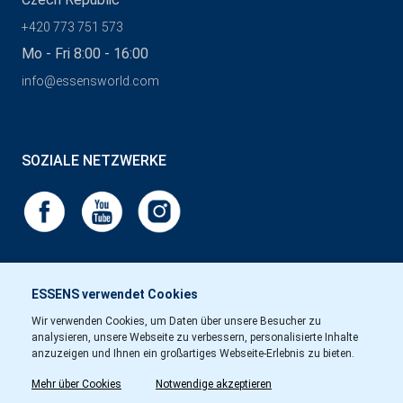
+420 773 751 573
Mo - Fri 8:00 - 16:00
info@essensworld.com
SOZIALE NETZWERKE
ESSENS verwendet Cookies
Wir verwenden Cookies, um Daten über unsere Besucher zu
analysieren, unsere Webseite zu verbessern, personalisierte Inhalte
anzuzeigen und Ihnen ein großartiges Webseite-Erlebnis zu bieten.
Mehr über Cookies
Notwendige akzeptieren