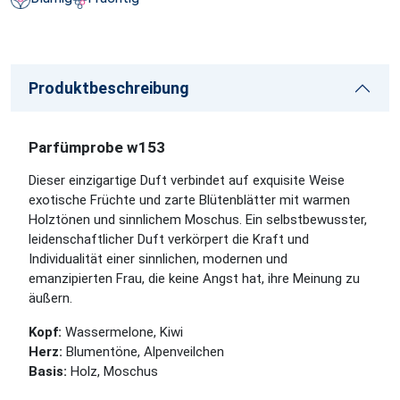
Produktbeschreibung
Parfümprobe w153
Dieser einzigartige Duft verbindet auf exquisite Weise
exotische Früchte und zarte Blütenblätter mit warmen
Holztönen und sinnlichem Moschus. Ein selbstbewusster,
leidenschaftlicher Duft verkörpert die Kraft und
Individualität einer sinnlichen, modernen und
emanzipierten Frau, die keine Angst hat, ihre Meinung zu
äußern.
Kopf:
Wassermelone, Kiwi
Herz:
Blumentöne, Alpenveilchen
Basis:
Holz, Moschus