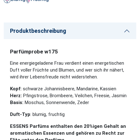
Produktbeschreibung
Parfümprobe w175
Eine energiegeladene Frau verdient einen energetischen
Duft voller Früchte und Blumen, und wer sich ihr nähert,
wird ihrer Lebensfreude nicht widerstehen.
Kopf:
schwarze Johannisbeere, Mandarine, Kassien
Herz:
Pfingstrose, Brombeere, Veilchen, Freesie, Jasmin
Basis:
Moschus, Sonnenwende, Zeder
Duft-Typ
: blumig, fruchtig
ESSENS Parfüms enthalten den 20%igen Gehalt an
aromatischen Essenzen und gehören zu Recht zur