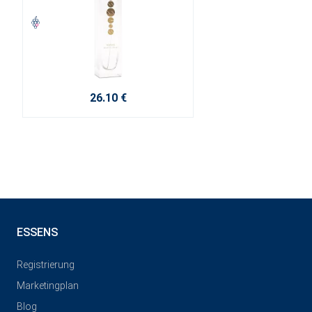
26.10 €
ESSENS
Registrierung
Marketingplan
Blog