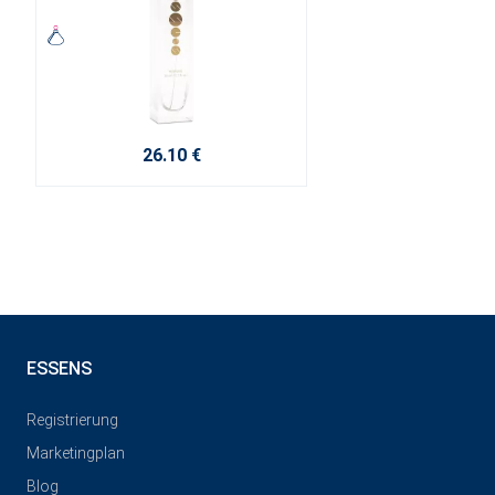
26.10 €
ESSENS
Registrierung
Marketingplan
Blog