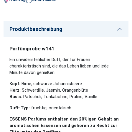
Produktbeschreibung
Parfümprobe w141
Ein unwiderstehlicher Duft, der für Frauen
charakteristisch sind, die das Leben lieben und jede
Minute davon genießen.
Kopf:
Birne, schwarze Johannisbeere
Herz:
Schwertlilie, Jasmin, Orangenblüte
Basis:
Patschuli, Tonkabohne, Praline, Vanille
Duft-Typ:
fruchtig, orientalisch
ESSENS Parfüms enthalten den 20%igen Gehalt an
aromatischen Essenzen und gehören zu Recht zur