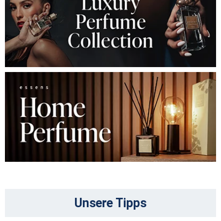
Unsere Tipps