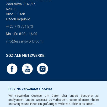
Zaoralova 3045/1e
628 00
Brno - Líšeň
Czech Republic
+420 773 751 573
Mo - Fri 8:00 - 16:00
info@essensworld.com
SOZIALE NETZWERKE
ESSENS verwendet Cookies
Wir verwenden Cookies, um Daten über unsere Besucher zu
analysieren, unsere Webseite zu verbessern, personalisierte Inhalte
anzuzeigen und Ihnen ein großartiges Webseite-Erlebnis zu bieten.