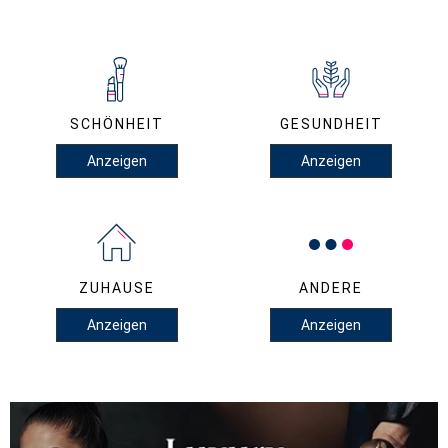
SCHÖNHEIT
GESUNDHEIT
Anzeigen
Anzeigen
ZUHAUSE
ANDERE
Anzeigen
Anzeigen