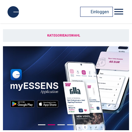
Einloggen
KATEGORIEAUSWAHL