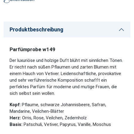
Produktbeschreibung
Parfümprobe w149
Der luxuriöse und holzige Duft blüht mit sinnlichen Tönen.
Er riecht nach süßen Pflaumen und zarten Blumen mit
einem Hauch von Vetiver. Leidenschaftliche, provokative
und sehr verführerische Komposition schafft ein
perfektes Parfüm für moderne und mutige Frauen, die
sich selbst sein wollen.
Kopf:
Pflaume, schwarze Johannisbeere, Safran,
Mandarine, Veilchen-Blätter
Herz:
Orris, Rose, Veilchen, Zedernholz
Basis:
Patschuli, Vetiver, Papyrus, Vanille, Moschus