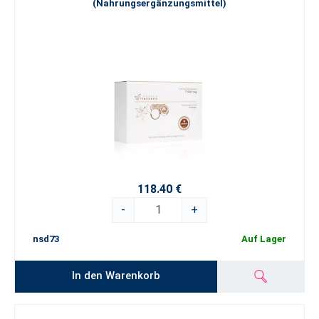
(Nahrungsergänzungsmittel)
118.40 €
-
+
nsd73
Auf Lager
In den Warenkorb