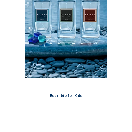
Essynbio for Kids