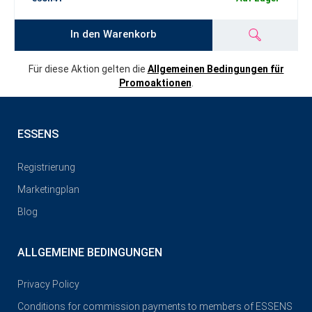
In den Warenkorb
Für diese Aktion gelten die
Allgemeinen Bedingungen für
Promoaktionen
.
ESSENS
Registrierung
Marketingplan
Blog
ALLGEMEINE BEDINGUNGEN
Privacy Policy
Conditions for commission payments to members of ESSENS