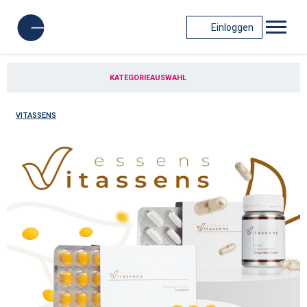
Einloggen
KATEGORIEAUSWAHL
VITASSENS