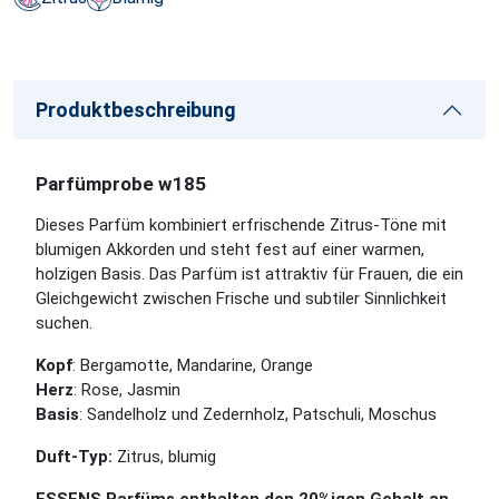
Produktbeschreibung
Parfümprobe w185
Dieses Parfüm kombiniert erfrischende Zitrus-Töne mit
blumigen Akkorden und steht fest auf einer warmen,
holzigen Basis. Das Parfüm ist attraktiv für Frauen, die ein
Gleichgewicht zwischen Frische und subtiler Sinnlichkeit
suchen.
Kopf
: Bergamotte, Mandarine, Orange
Herz
: Rose, Jasmin
Basis
: Sandelholz und Zedernholz, Patschuli, Moschus
Duft-Typ:
Zitrus, blumig