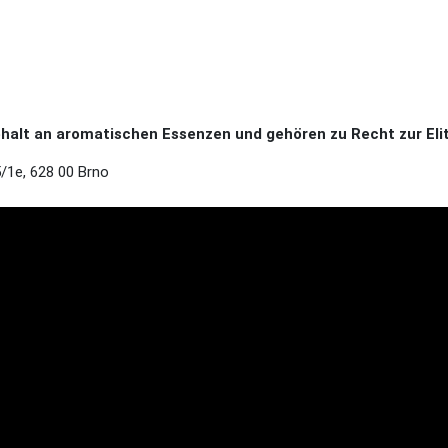
alt an aromatischen Essenzen und gehören zu Recht zur Elit
/1e, 628 00 Brno