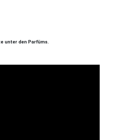
e unter den Parfüms.