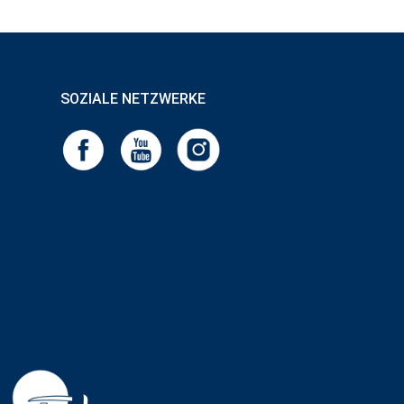
SOZIALE NETZWERKE