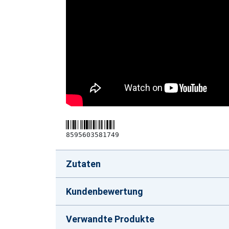
8595603581749
Zutaten
Kundenbewertung
Verwandte Produkte