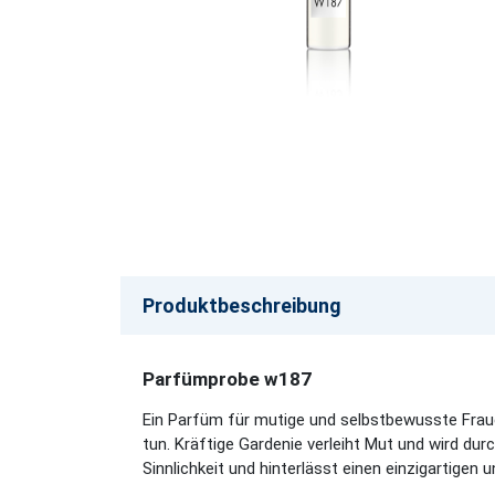
Produktbeschreibung
Parfümprobe w187
Ein Parfüm für mutige und selbstbewusste Frau
tun. Kräftige Gardenie verleiht Mut und wird du
Sinnlichkeit und hinterlässt einen einzigartigen u