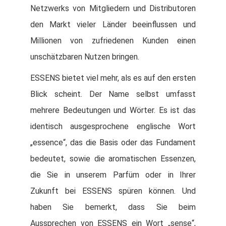
Netzwerks von Mitgliedern und Distributoren
den Markt vieler Länder beeinflussen und
Millionen von zufriedenen Kunden einen
unschätzbaren Nutzen bringen.
ESSENS bietet viel mehr, als es auf den ersten
Blick scheint. Der Name selbst umfasst
mehrere Bedeutungen und Wörter. Es ist das
identisch ausgesprochene englische Wort
„
essence
“
, das die Basis oder das Fundament
bedeutet, sowie die aromatischen Essenzen,
die Sie in unserem Parfüm oder in Ihrer
Zukunft bei ESSENS spüren können. Und
haben Sie bemerkt, dass Sie beim
Aussprechen von ESSENS ein Wort
„
sense“,