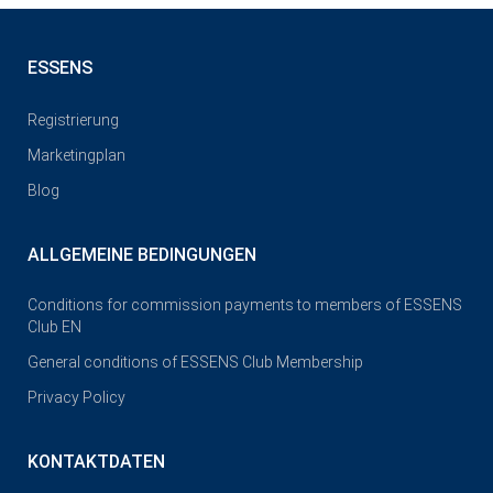
ESSENS
Registrierung
Marketingplan
Blog
ALLGEMEINE BEDINGUNGEN
Conditions for commission payments to members of ESSENS
Club EN
General conditions of ESSENS Club Membership
Privacy Policy
KONTAKTDATEN