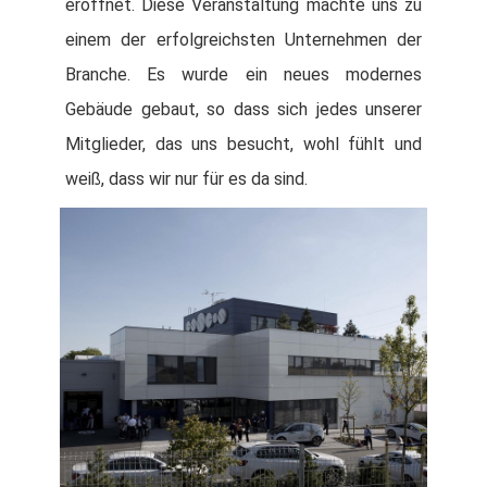
eröffnet. Diese Veranstaltung machte uns zu
einem der erfolgreichsten Unternehmen der
Branche. Es wurde ein neues modernes
Gebäude gebaut, so dass sich jedes unserer
Mitglieder, das uns besucht, wohl fühlt und
weiß, dass wir nur für es da sind.