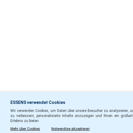
ESSENS verwendet Cookies
Wir verwenden Cookies, um Daten über unsere Besucher zu analysieren, u
zu verbessern, personalisierte Inhalte anzuzeigen und Ihnen ein großart
Erlebnis zu bieten.
Mehr über Cookies
Notwendige akzeptieren