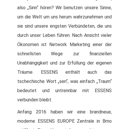
also
„
Sinn“ hören? Wir benutzen unsere Sinne,
um die Welt um uns herum wahrzunehmen und
sie sind unsere engsten Verbündeten, die uns
durch unser Leben führen. Nach Ansicht vieler
Ökonomen ist Network Marketing einer der
schnellsten Wege zur finanziellen
Unabhängigkeit und zur Erfüllung der eigenen
Träume. ESSENS enthält auch das
tschechische Wort
„
sen“, was einfach
„
Traum“
bedeutet und untrennbar mit ESSENS
verbunden bleibt.
Anfang 2016 haben wir eine brandneue,
moderne ESSENS EUROPE Zentrale in Brno