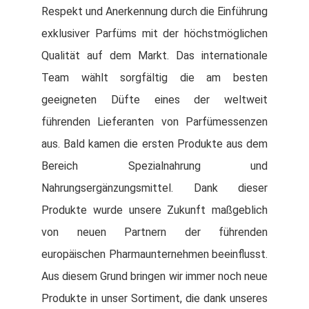
Respekt und Anerkennung durch die Einführung
exklusiver Parfüms mit der höchstmöglichen
Qualität auf dem Markt. Das internationale
Team wählt sorgfältig die am besten
geeigneten Düfte eines der weltweit
führenden Lieferanten von Parfümessenzen
aus. Bald kamen die ersten Produkte aus dem
Bereich Spezialnahrung und
Nahrungsergänzungsmittel. Dank dieser
Produkte wurde unsere Zukunft maßgeblich
von neuen Partnern der führenden
europäischen Pharmaunternehmen beeinflusst.
Aus diesem Grund bringen wir immer noch neue
Produkte in unser Sortiment, die dank unseres