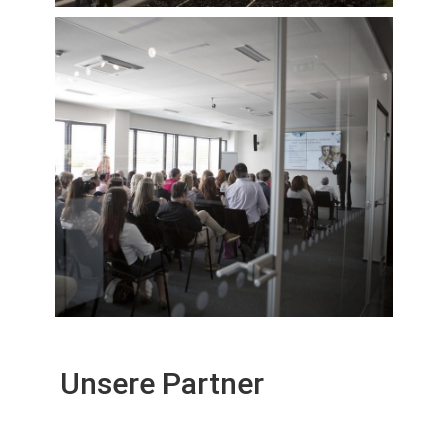
Unsere Partner