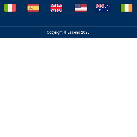
Copyright © Essens 2026.