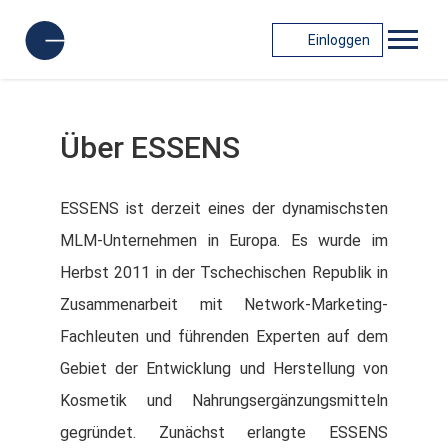
Einloggen
Über ESSENS
ESSENS ist derzeit eines der dynamischsten
MLM-Unternehmen in Europa. Es wurde im
Herbst 2011 in der Tschechischen Republik in
Zusammenarbeit mit Network-Marketing-
Fachleuten und führenden Experten auf dem
Gebiet der Entwicklung und Herstellung von
Kosmetik und Nahrungsergänzungsmitteln
gegründet. Zunächst erlangte ESSENS