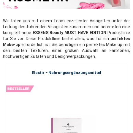
Wir taten uns mit einem Team exzellenter Visagisten unter der
Leitung des führenden Visagisten zusammen und bereiteten eine
komplett neue
ESSENS Beauty MUST HAVE EDITION
Produktlinie
für Sie vor. Diese Produktlinie bietet alles, was für ein
perfektes
Make-up
erforderlich ist. Sie benötigen ein perfektes Make up mit
den besten Texturen, einer großen Auswahl an Farbtönen,
hochwertigen Zutaten und Designverpackungen.
Elastir − Nahrungsergänzungsmittel