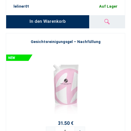
leliner01
Auf Lager
In den Warenkorb
Gesichtsreinigungsgel – Nachfüllung
31.50 €