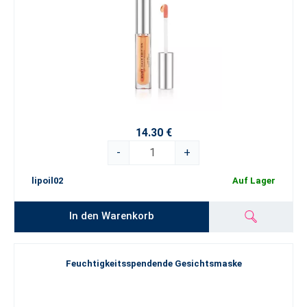
14.30 €
-
+
lipoil02
Auf Lager
In den Warenkorb
Feuchtigkeitsspendende Gesichtsmaske