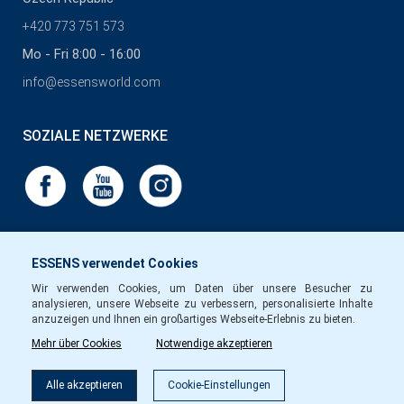
+420 773 751 573
Mo - Fri 8:00 - 16:00
info@essensworld.com
SOZIALE NETZWERKE
ESSENS verwendet Cookies
Wir verwenden Cookies, um Daten über unsere Besucher zu
analysieren, unsere Webseite zu verbessern, personalisierte Inhalte
anzuzeigen und Ihnen ein großartiges Webseite-Erlebnis zu bieten.
Mehr über Cookies
Notwendige akzeptieren
Alle akzeptieren
Cookie-Einstellungen