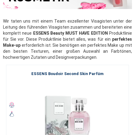
Wir taten uns mit einem Team exzellenter Visagisten unter der
Leitung des führenden Visagisten zusammen und bereiteten eine
komplett neue
ESSENS Beauty MUST HAVE EDITION
Produktlinie
für Sie vor. Diese Produktlinie bietet alles, was für ein
perfektes
Make-up
erforderlich ist. Sie benötigen ein perfektes Make up mit
den besten Texturen, einer großen Auswahl an Farbtönen,
hochwertigen Zutaten und Designverpackungen.
ESSENS Boudoir Second Skin Parfüm