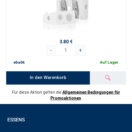
3.80 €
-
+
eba06
Auf Lager
In den Warenkorb
Für diese Aktion gelten die
Allgemeinen Bedingungen für
Promoaktionen
.
ESSENS