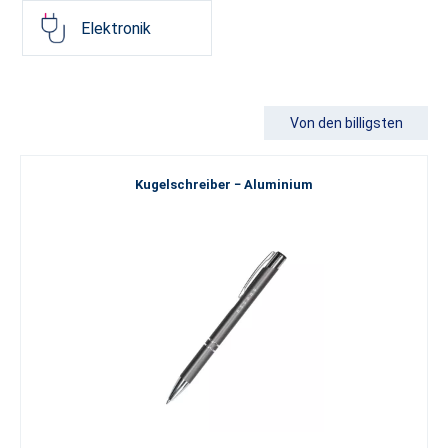
Elektronik
Von den billigsten
Kugelschreiber − Aluminium