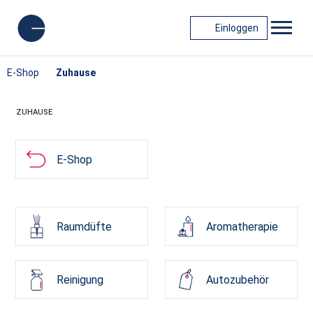
Einloggen
E-Shop
Zuhause
ZUHAUSE
E-Shop
Raumdüfte
Aromatherapie
Reinigung
Autozubehör