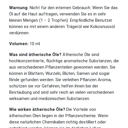
Warnung:
Nicht für den internen Gebrauch. Wenn Sie das
Öl auf die Haut auftragen, verwenden Sie es in sehr
kleinen Mengen (1 − 2 Tropfen). Empfindliche Benutzer
können es mit einem anderen Trägeröl wie Kokosnussöl
verdünnen.
Volumen:
10 ml
Was sind ätherische Öle?
Ätherische
Öle sind
hochkonzentrierte, flüchtige aromatische Substanzen, die
aus verschiedenen Pflanzenteilen gewonnen werden. Sie
können in Blättern, Wurzeln, Blüten, Samen und sogar
Rinde gefunden werden. Sie verleihen Pflanzen Aroma,
schützen sie vor Gefahren, helfen ihnen bei der
Bestäubung und sind sehr reich an vielen verschiedenen
wirksamen und medizinischen Substanzen.
Wie wirken ätherische Öle?
Die Vorteile von
ätherischen Ölen liegen in der Pflanzenchemie. Wenn
diese natürlichen Chemikalien richtig destilliert oder