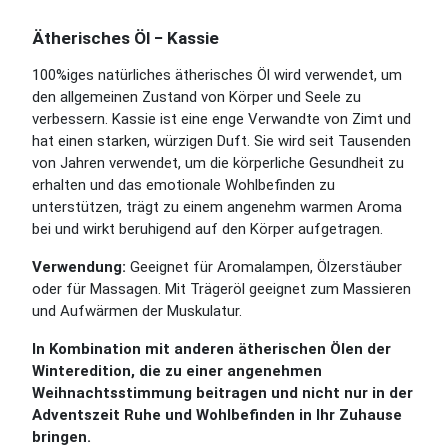
Ätherisches Öl − Kassie
100%iges natürliches ätherisches Öl wird verwendet, um
den allgemeinen Zustand von Körper und Seele zu
verbessern.
Kassie ist eine enge Verwandte von Zimt und
hat einen starken, würzigen Duft. Sie wird seit Tausenden
von Jahren verwendet, um die körperliche Gesundheit zu
erhalten und das emotionale Wohlbefinden zu
unterstützen, trägt zu einem angenehm warmen Aroma
bei und wirkt beruhigend auf den Körper aufgetragen.
Verwendung:
Geeignet für Aromalampen, Ölzerstäuber
oder für Massagen. Mit Trägeröl geeignet zum Massieren
und Aufwärmen der Muskulatur.
In Kombination mit anderen ätherischen Ölen der
Winteredition, die zu einer angenehmen
Weihnachtsstimmung beitragen und nicht nur in der
Adventszeit Ruhe und Wohlbefinden in Ihr Zuhause
bringen.