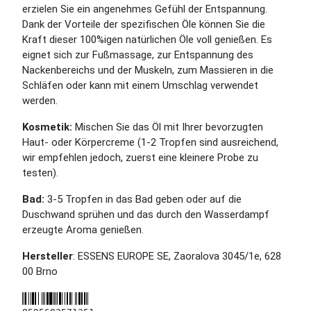
erzielen Sie ein angenehmes Gefühl der Entspannung.
Dank der Vorteile der spezifischen Öle können Sie die
Kraft dieser 100%igen natürlichen Öle voll genießen. Es
eignet sich zur Fußmassage, zur Entspannung des
Nackenbereichs und der Muskeln, zum Massieren in die
Schläfen oder kann mit einem Umschlag verwendet
werden.
Kosmetik:
Mischen Sie das Öl mit Ihrer bevorzugten
Haut- oder Körpercreme (1-2 Tropfen sind ausreichend,
wir empfehlen jedoch, zuerst eine kleinere Probe zu
testen).
Bad:
3-5 Tropfen in das Bad geben oder auf die
Duschwand sprühen und das durch den Wasserdampf
erzeugte Aroma genießen.
Hersteller
: ESSENS EUROPE SE, Zaoralova 3045/1e, 628
00 Brno