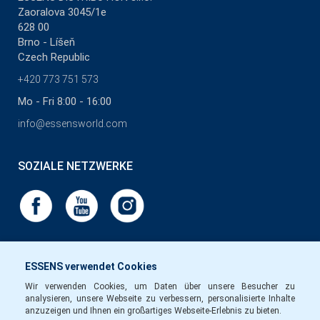
Zaoralova 3045/1e
628 00
Brno - Líšeň
Czech Republic
+420 773 751 573
Mo - Fri 8:00 - 16:00
info@essensworld.com
SOZIALE NETZWERKE
ESSENS verwendet Cookies
Wir verwenden Cookies, um Daten über unsere Besucher zu
analysieren, unsere Webseite zu verbessern, personalisierte Inhalte
anzuzeigen und Ihnen ein großartiges Webseite-Erlebnis zu bieten.