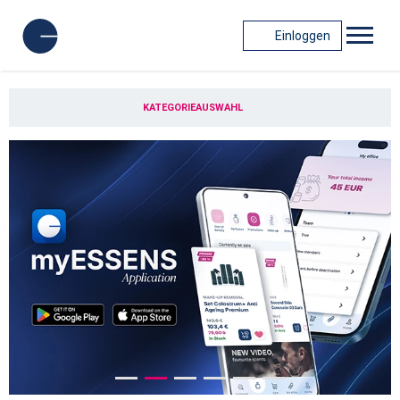
Einloggen
KATEGORIEAUSWAHL