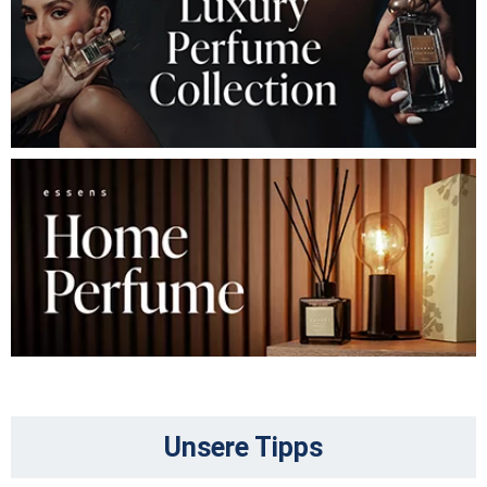
Unsere Tipps