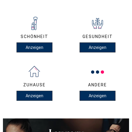
SCHÖNHEIT
GESUNDHEIT
Anzeigen
Anzeigen
ZUHAUSE
ANDERE
Anzeigen
Anzeigen