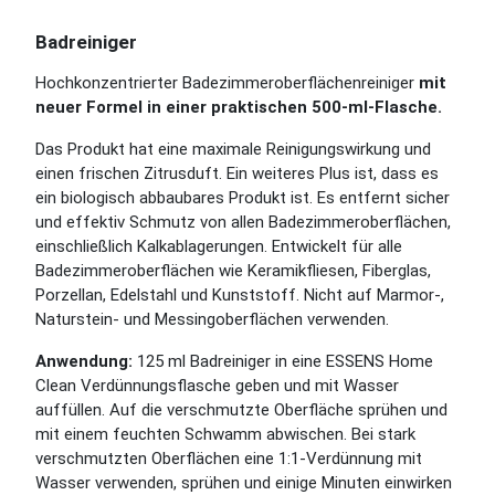
Badreiniger
Hochkonzentrierter Badezimmeroberflächenreiniger
mit
neuer Formel in einer praktischen 500-ml-Flasche.
Das Produkt hat eine maximale Reinigungswirkung und
einen frischen Zitrusduft. Ein weiteres Plus ist, dass es
ein biologisch abbaubares Produkt ist. Es entfernt sicher
und effektiv Schmutz von allen Badezimmeroberflächen,
einschließlich Kalkablagerungen. Entwickelt für alle
Badezimmeroberflächen wie Keramikfliesen, Fiberglas,
Porzellan, Edelstahl und Kunststoff. Nicht auf Marmor-,
Naturstein- und Messingoberflächen verwenden.
Anwendung:
125 ml Badreiniger in eine ESSENS Home
Clean Verdünnungsflasche geben und mit Wasser
auffüllen. Auf die verschmutzte Oberfläche sprühen und
mit einem feuchten Schwamm abwischen. Bei stark
verschmutzten Oberflächen eine 1:1-Verdünnung mit
Wasser verwenden, sprühen und einige Minuten einwirken