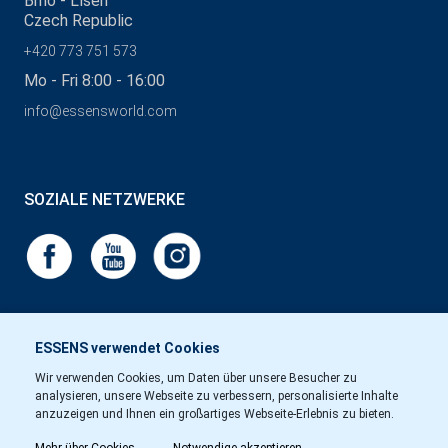
Brno - Líšeň
Czech Republic
+420 773 751 573
Mo - Fri 8:00 - 16:00
info@essensworld.com
SOZIALE NETZWERKE
ESSENS verwendet Cookies
Wir verwenden Cookies, um Daten über unsere Besucher zu
analysieren, unsere Webseite zu verbessern, personalisierte Inhalte
anzuzeigen und Ihnen ein großartiges Webseite-Erlebnis zu bieten.