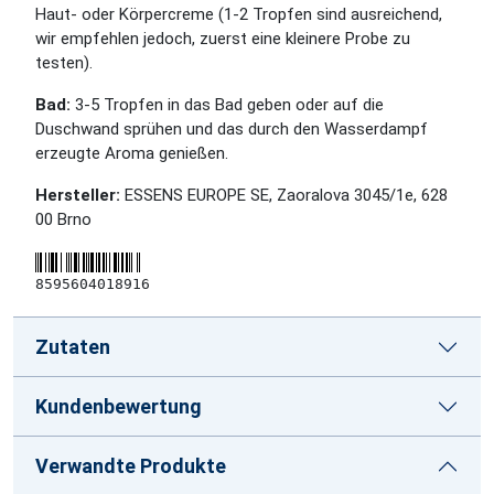
Haut- oder Körpercreme (1-2 Tropfen sind ausreichend,
wir empfehlen jedoch, zuerst eine kleinere Probe zu
testen).
Bad:
3-5 Tropfen in das Bad geben oder auf die
Duschwand sprühen und das durch den Wasserdampf
erzeugte Aroma genießen.
Hersteller:
ESSENS EUROPE SE, Zaoralova 3045/1e, 628
00 Brno
8595604018916
Zutaten
Kundenbewertung
Verwandte Produkte