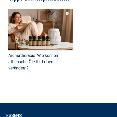
Aromatherapie: Wie können
ätherische Öle Ihr Leben
verändern?
ESSENS