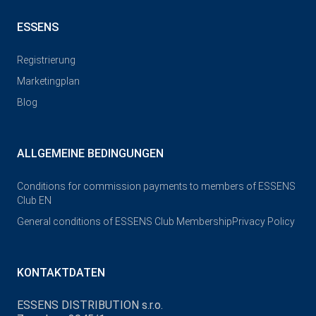
ESSENS
Registrierung
Marketingplan
Blog
ALLGEMEINE BEDINGUNGEN
Conditions for commission payments to members of ESSENS
Club EN
General conditions of ESSENS Club Membership
Privacy Policy
KONTAKTDATEN
ESSENS DISTRIBUTION s.r.o.