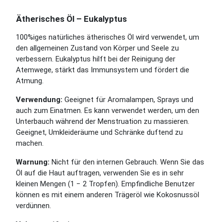
Ätherisches Öl – Eukalyptus
100%iges natürliches ätherisches Öl wird verwendet, um
den allgemeinen Zustand von Körper und Seele zu
verbessern. Eukalyptus hilft bei der Reinigung der
Atemwege, stärkt das Immunsystem und fördert die
Atmung.
Verwendung:
Geeignet für Aromalampen, Sprays und
auch zum Einatmen. Es kann verwendet werden, um den
Unterbauch während der Menstruation zu massieren.
Geeignet, Umkleideräume und Schränke duftend zu
machen.
Warnung:
Nicht für den internen Gebrauch. Wenn Sie das
Öl auf die Haut auftragen, verwenden Sie es in sehr
kleinen Mengen (1 − 2 Tropfen). Empfindliche Benutzer
können es mit einem anderen Trägeröl wie Kokosnussöl
verdünnen.