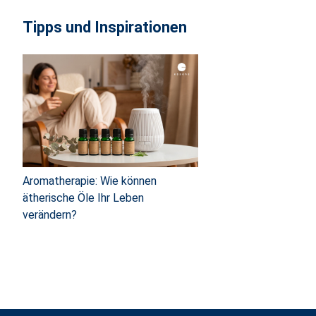
Tipps und Inspirationen
Aromatherapie: Wie können
ätherische Öle Ihr Leben
verändern?