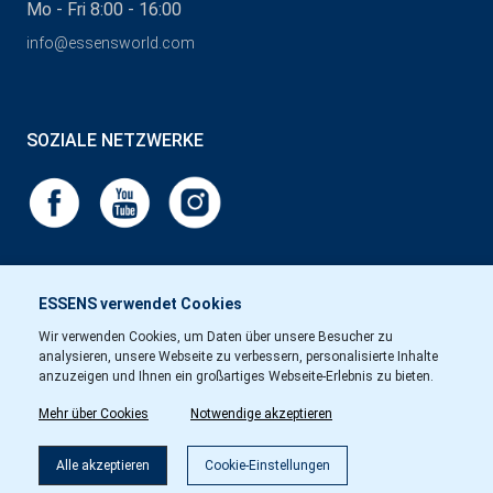
Mo - Fri 8:00 - 16:00
info@essensworld.com
SOZIALE NETZWERKE
ESSENS verwendet Cookies
Wir verwenden Cookies, um Daten über unsere Besucher zu
analysieren, unsere Webseite zu verbessern, personalisierte Inhalte
anzuzeigen und Ihnen ein großartiges Webseite-Erlebnis zu bieten.
Mehr über Cookies
Notwendige akzeptieren
Alle akzeptieren
Cookie-Einstellungen