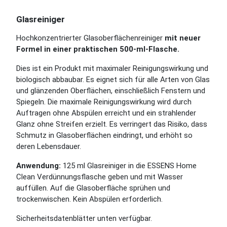
Glasreiniger
Hochkonzentrierter Glasoberflächenreiniger
mit neuer
Formel in einer praktischen 500-ml-Flasche.
Dies ist ein Produkt mit maximaler Reinigungswirkung und
biologisch abbaubar. Es eignet sich für alle Arten von Glas
und glänzenden Oberflächen, einschließlich Fenstern und
Spiegeln. Die maximale Reinigungswirkung wird durch
Auftragen ohne Abspülen erreicht und ein strahlender
Glanz ohne Streifen erzielt. Es verringert das Risiko, dass
Schmutz in Glasoberflächen eindringt, und erhöht so
deren Lebensdauer.
Anwendung:
125 ml Glasreiniger in die ESSENS Home
Clean Verdünnungsflasche geben und mit Wasser
auffüllen. Auf die Glasoberfläche sprühen und
trockenwischen. Kein Abspülen erforderlich.
Sicherheitsdatenblätter unten verfügbar.