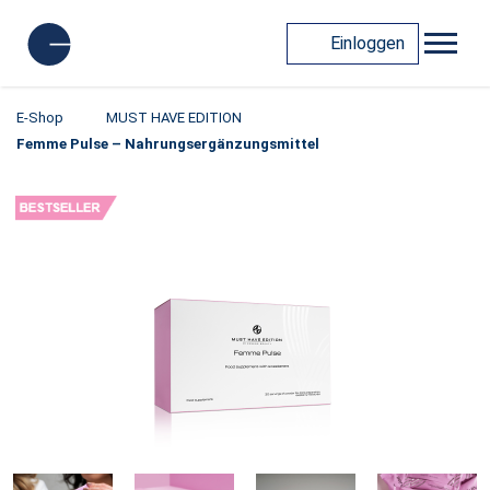
Einloggen
E-Shop
MUST HAVE EDITION
Femme Pulse – Nahrungsergänzungsmittel