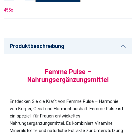
455
x
Produktbeschreibung
Femme Pulse –
Nahrungsergänzungsmittel
Entdecken Sie die Kraft von Femme Pulse – Harmonie
von Körper, Geist und Hormonhaushalt. Femme Pulse ist
ein speziell für Frauen entwickeltes
Nahrungsergänzungsmittel. Es kombiniert Vitamine,
Mineralstoffe und natürliche Extrakte zur Unterstützung