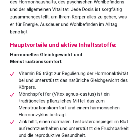
des Hormonhaushalts, des psychischen Wohlbefindens
und der allgemeinen Vitalität. Jede Dosis ist sorgfältig
zusammengestellt, um Ihrem Körper alles zu geben, was
er für Energie, Ausdauer und Wohlbefinden im Alltag
benötigt.
Hauptvorteile und aktive Inhaltsstoffe:
Hormonelles Gleichgewicht und
Menstruationskomfort
Vitamin B6 trägt zur Regulierung der Hormonaktivität
bei und unterstützt das natürliche Gleichgewicht des
Körpers.
Mönchspfeffer (Vitex agnus-castus) ist ein
traditionelles pflanzliches Mittel, das zum
Menstruationskomfort und einem harmonischen
Hormonzyklus beiträgt.
Zink hilft, einen normalen Testosteronspiegel im Blut
aufrechtzuerhalten und unterstützt die Fruchtbarkeit
und die reproduktive Gesundheit.