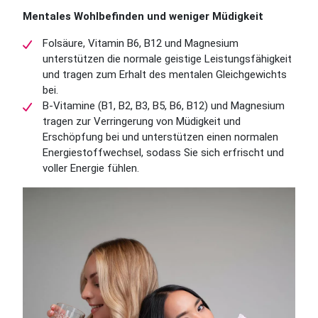
Mentales Wohlbefinden und weniger Müdigkeit
Folsäure, Vitamin B6, B12 und Magnesium
unterstützen die normale geistige Leistungsfähigkeit
und tragen zum Erhalt des mentalen Gleichgewichts
bei.
B-Vitamine (B1, B2, B3, B5, B6, B12) und Magnesium
tragen zur Verringerung von Müdigkeit und
Erschöpfung bei und unterstützen einen normalen
Energiestoffwechsel, sodass Sie sich erfrischt und
voller Energie fühlen.