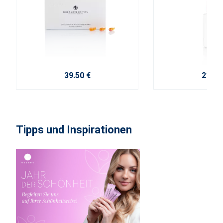
39.50 €
21.80
Tipps und Inspirationen