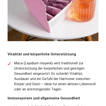
Vitalität und körperliche Unterstützung
Maca (Lepidium meyenii) wird traditionell zur
Unterstützung der körperlichen und geistigen
Gesundheit eingesetzt. Es schenkt Vitalität,
Ausdauer und ein Gefühl der Harmonie zwischen
Körper und Geist – ideal für einen aktiven Lebensstil
oder an anstrengenden Tagen.
Immunsystem und allgemeine Gesundheit