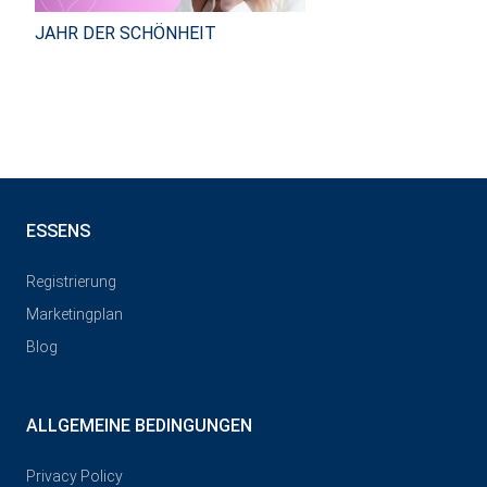
JAHR DER SCHÖNHEIT
ESSENS
Registrierung
Marketingplan
Blog
ALLGEMEINE BEDINGUNGEN
Privacy Policy