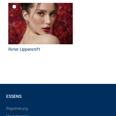
Roter Lippenstift
ESSENS
Registrierung