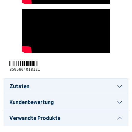
8595604018121
Zutaten
Kundenbewertung
Verwandte Produkte