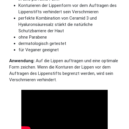
Konturieren der Lippenform vor dem Auftragen des
Lippenstifts verhindert sein Verschmieren
perfekte Kombination von Ceramid 3 und
Hyaluronsäuresalz stärkt die natürliche
Schutzbarriere der Haut
ohne Parabene
dermatologisch getestet
für Veganer geeignet
Anwendung:
Auf die Lippen auftragen und eine optimale
Form zeichen. Wenn die Konturen der Lippen vor dem
Auftragen des Lippenstifts begrenzt werden, wird sein
Verschmieren verhindert.