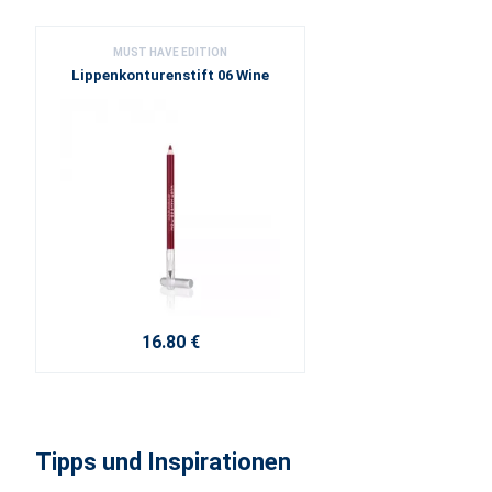
MUST HAVE EDITION
Lippenkonturenstift 06 Wine
16.80 €
Tipps und Inspirationen