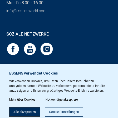
Mo - Fri 8:00 - 16:00
info@essensworld.com
SOZIALE NETZWERKE
ESSENS verwendet Cookies
Wir verwenden Cookies, um Daten über unsere Besucher zu
analysieren, unsere Webseite zu verbessern, personalisierte Inhalte
anzuzeigen und Ihnen ein großartiges Webseite-Erlebnis zu bieten.
Mehr über Cookies
Notwendige akzeptieren
Alle akzeptieren
Cookie-Einstellungen