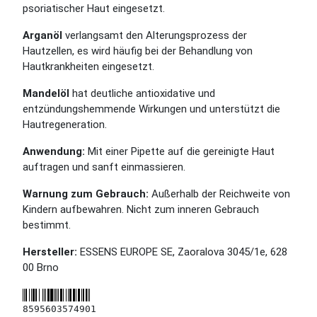
psoriatischer Haut eingesetzt.
Arganöl
verlangsamt den Alterungsprozess der
Hautzellen, es wird häufig bei der Behandlung von
Hautkrankheiten eingesetzt.
Mandelöl
hat deutliche antioxidative und
entzündungshemmende Wirkungen und unterstützt die
Hautregeneration.
Anwendung:
Mit einer Pipette auf die gereinigte Haut
auftragen und sanft einmassieren.
Warnung zum Gebrauch:
Außerhalb der Reichweite von
Kindern aufbewahren. Nicht zum inneren Gebrauch
bestimmt.
Hersteller:
ESSENS EUROPE SE, Zaoralova 3045/1e, 628
00 Brno
8595603574901