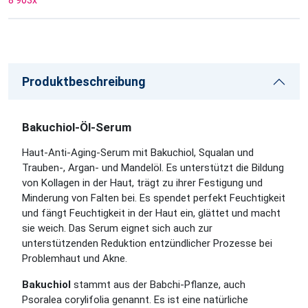
8 903
x
Produktbeschreibung
Bakuchiol-Öl-Serum
Haut-Anti-Aging-Serum mit Bakuchiol, Squalan und
Trauben-, Argan- und Mandelöl. Es unterstützt die Bildung
von Kollagen in der Haut, trägt zu ihrer Festigung und
Minderung von Falten bei. Es spendet perfekt Feuchtigkeit
und fängt Feuchtigkeit in der Haut ein, glättet und macht
sie weich. Das Serum eignet sich auch zur
unterstützenden Reduktion entzündlicher Prozesse bei
Problemhaut und Akne.
Bakuchiol
stammt aus der Babchi-Pflanze, auch
Psoralea corylifolia genannt. Es ist eine natürliche