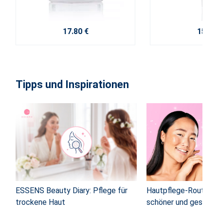
17.80 €
15.80
Tipps und Inspirationen
ESSENS Beauty Diary: Pflege für
Hautpflege-Routine: 
trockene Haut
schöner und gesunde