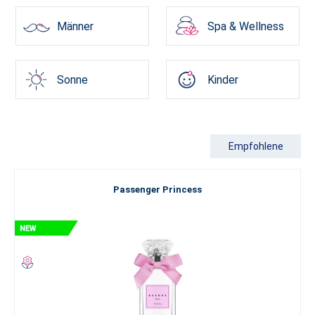
Männer
Spa & Wellness
Sonne
Kinder
Empfohlene
Passenger Princess