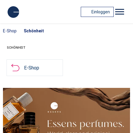
Einloggen
E-Shop
Schönheit
SCHÖNHEIT
E-Shop