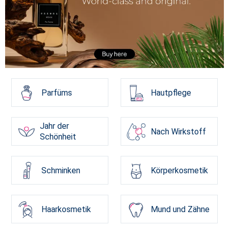
Parfüms
Hautpflege
Jahr der
Nach Wirkstoff
Schönheit
Schminken
Körperkosmetik
Haarkosmetik
Mund und Zähne