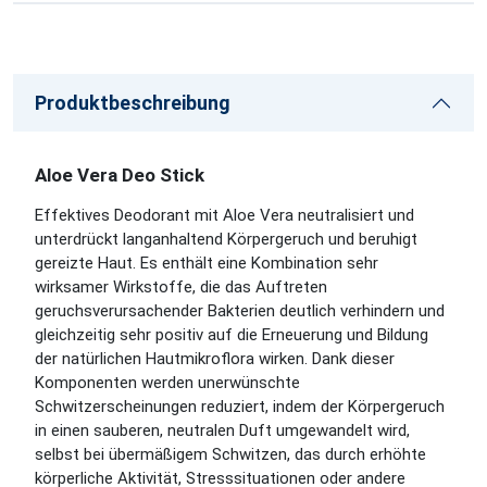
Produktbeschreibung
Aloe Vera Deo Stick
Effektives Deodorant mit Aloe Vera neutralisiert und
unterdrückt langanhaltend Körpergeruch und beruhigt
gereizte Haut. Es enthält eine Kombination sehr
wirksamer Wirkstoffe, die das Auftreten
geruchsverursachender Bakterien deutlich verhindern und
gleichzeitig sehr positiv auf die Erneuerung und Bildung
der natürlichen Hautmikroflora wirken. Dank dieser
Komponenten werden unerwünschte
Schwitzerscheinungen reduziert, indem der Körpergeruch
in einen sauberen, neutralen Duft umgewandelt wird,
selbst bei übermäßigem Schwitzen, das durch erhöhte
körperliche Aktivität, Stresssituationen oder andere