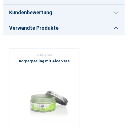
Kundenbewertung
Verwandte Produkte
ALOE VERA
Körperpeeling mit Aloe Vera