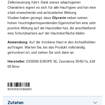
Zellerneuerung führt. Dank seines adaptogenen
Charakters eignet es sich für alle Hauttypen und hat eine
stark erweichende und antioxidative Wirkung.
Studien haben gezeigt, dass
Glycerin
neben seinen
hohen feuchtigkeitsspendenden Eigenschaften eine sehr
positive Wirkung auf die Hautzellen hat, die anschließend
eine Schutzbarriere auf der Hautoberfläche bilden.
Anwendung:
Auf die trockene Haut in den Achselhöhlen
auftragen. Warten Sie, bis das Produkt vollständig
getrocknet ist, und ziehen Sie sich dann an.
Hersteller:
ESSENS EUROPE SE, Zaoralova 3045/1e, 628
00 Brno
8595603586805
Zutaten