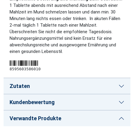
1 Tablette abends mit ausreichend Abstand nach einer
Mahlzeit im Mund
schmelzen lassen und dann min. 30
Minuten lang nichts essen oder trinken. In akuten Fällen
2-mal täglich 1 Tablette nach einer Mahlzeit.
Überschreiten Sie nicht die empfohlene Tagesdosis.
Nahrungsergänzungsmittel sind kein Ersatz für eine
abwechslungsreiche und ausgewogene Ernährung und
einen gesunden Lebensstil.
8595603586010
Zutaten
Kundenbewertung
Verwandte Produkte