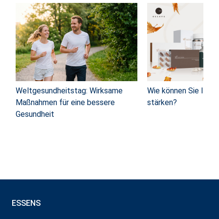
Weltgesundheitstag: Wirksame
Wie können Sie Ihre
Maßnahmen für eine bessere
stärken?
Gesundheit
ESSENS