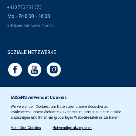
+420 773 751 573
Mo - Fri 8:00 - 16:00
info@essensworld.com
SOZIALE NETZWERKE
ESSENS verwendet Cookies
Wir verwenden Cookies, um Daten über unsere Besucher zu
analysieren, unsere Webseite zu verbessern, personalisierte Inhalte
anzuzeigen und Ihnen ein großartiges Webseite-Erlebnis zu bieten.
Mehr über Cookies
Notwendige akzeptieren