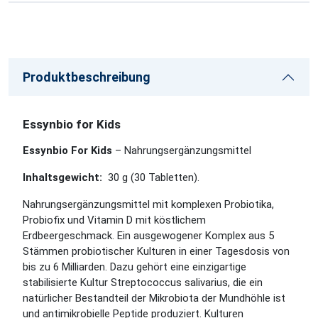
Produktbeschreibung
Essynbio for Kids
Essynbio For Kids
– Nahrungsergänzungsmittel
Inhaltsgewicht:
30 g (30 Tabletten).
Nahrungsergänzungsmittel mit komplexen Probiotika,
Probiofix und Vitamin D mit köstlichem
Erdbeergeschmack. Ein ausgewogener Komplex aus 5
Stämmen probiotischer Kulturen in einer Tagesdosis von
bis zu 6 Milliarden. Dazu gehört eine einzigartige
stabilisierte Kultur Streptococcus salivarius, die ein
natürlicher Bestandteil der Mikrobiota der Mundhöhle ist
und antimikrobielle Peptide produziert. Kulturen