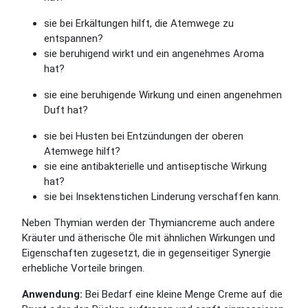
sie bei Erkältungen hilft, die Atemwege zu
entspannen?
sie beruhigend wirkt und ein angenehmes Aroma
hat?
sie eine beruhigende Wirkung und einen angenehmen
Duft hat?
sie bei Husten bei Entzündungen der oberen
Atemwege hilft?
sie eine antibakterielle und antiseptische Wirkung
hat?
sie bei Insektenstichen Linderung verschaffen kann.
Neben Thymian werden der Thymiancreme auch andere
Kräuter und ätherische Öle mit ähnlichen Wirkungen und
Eigenschaften zugesetzt, die in gegenseitiger Synergie
erhebliche Vorteile bringen.
Anwendung:
Bei Bedarf eine kleine Menge Creme auf die