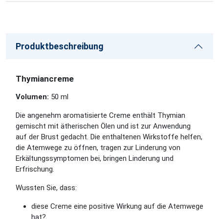
Produktbeschreibung
Thymiancreme
Volumen:
50 ml
Die angenehm aromatisierte Creme enthält Thymian
gemischt mit ätherischen Ölen und ist zur Anwendung
auf der Brust gedacht. Die enthaltenen Wirkstoffe helfen,
die Atemwege zu öffnen, tragen zur Linderung von
Erkältungssymptomen bei, bringen Linderung und
Erfrischung.
Wussten Sie, dass:
diese Creme eine positive Wirkung auf die Atemwege
hat?