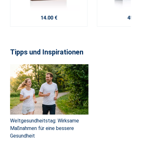
14.00 €
45.60
Tipps und Inspirationen
Weltgesundheitstag: Wirksame
Maßnahmen für eine bessere
Gesundheit