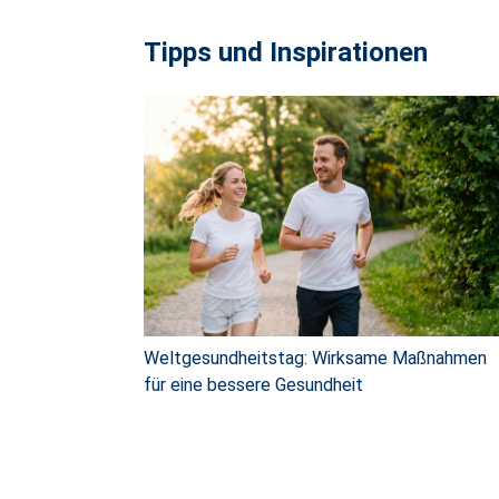
Tipps und Inspirationen
Weltgesundheitstag: Wirksame Maßnahmen
für eine bessere Gesundheit