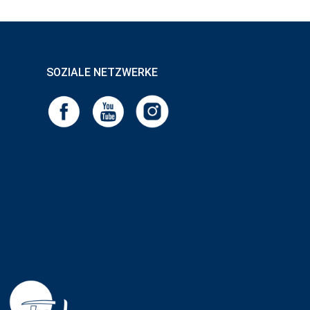
SOZIALE NETZWERKE