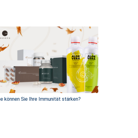
e können Sie Ihre Immunität stärken?