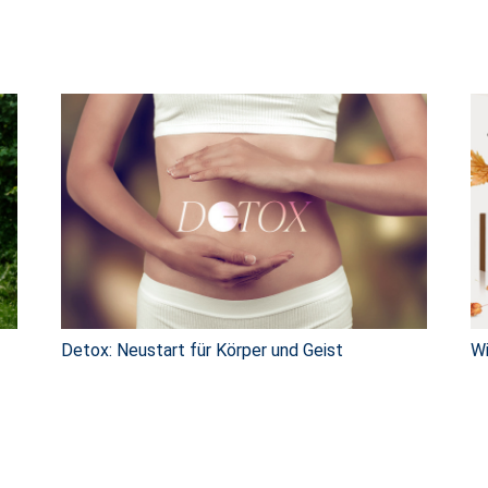
Detox: Neustart für Körper und Geist
Wi