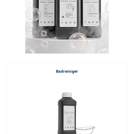
Badreiniger