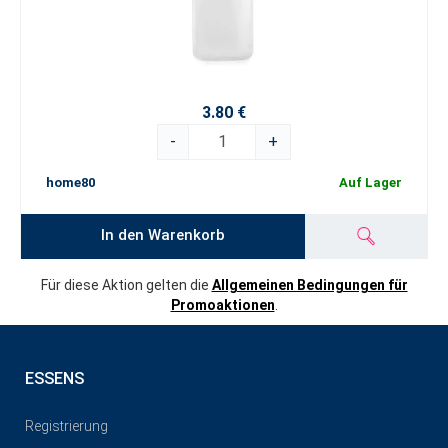
3.80 €
-
+
home80
Auf Lager
In den Warenkorb
Für diese Aktion gelten die
Allgemeinen Bedingungen für
Promoaktionen
.
ESSENS
Registrierung