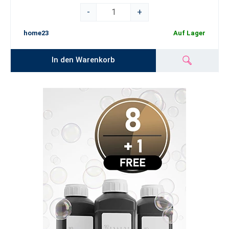
-
+
home23
Auf Lager
In den Warenkorb