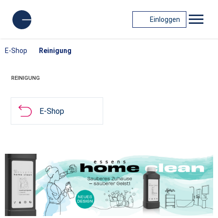
Einloggen
E-Shop
Reinigung
REINIGUNG
E-Shop