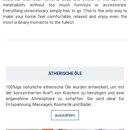
minimalism, without too much furniture or accessories.
Everything unnecessary simply has to go. This is the only way to
make your home feel comfortable, relaxed and enjoy even the
most ordinary moments to the fullest.
ÄTHERISCHE ÖLE
100%íge natürliche ätherische Öle wurden entwickelt, um mit
der konzentrierten Kraft von Kräutern zu beruhigen und eine
angenehme Atmosphäre zu schaffen. Sie sind ideal für
Entspannung, Massagen, Kosmetik und Bäder.
auswählen