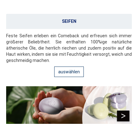
SEIFEN
Feste Seifen erleben ein Comeback und erfreuen sich immer
größerer Beliebtheit. Sie enthalten 100%ige natürliche
ätherische Öle, die herrlich riechen und zudem positiv auf die
Haut wirken, indem sie sie mit Feuchtigkeit versorgt, weich und
geschmeidig machen.
auswählen