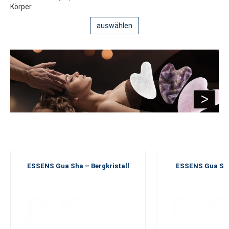
Körper.
auswählen
ESSENS Gua Sha – Bergkristall
ESSENS Gua Sh