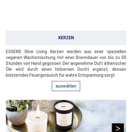
KERZEN
ESSENS Slow Living Kerzen werden aus einer speziellen
veganen Wachsmischung mit einer Brenndauer von bis zu 50
Stunden von Hand gegossen. Der angenehme Duft ätherischer
Öle wird durch einen hölzernen Docht ergänzt, dessen
knisterndes Feuergeräusch für wahre Entspannung sorgt.
auswählen