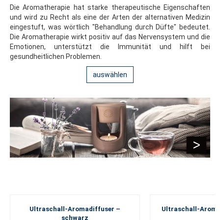
Die Aromatherapie hat starke therapeutische Eigenschaften
und wird zu Recht als eine der Arten der alternativen Medizin
eingestuft, was wörtlich "Behandlung durch Düfte" bedeutet.
Die Aromatherapie wirkt positiv auf das Nervensystem und die
Emotionen, unterstützt die Immunität und hilft bei
gesundheitlichen Problemen.
auswählen
Ultraschall-Aromadiffuser –
Ultraschall-Aroma
schwarz