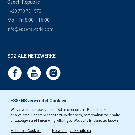
Czech Republic
+420 773 751 573
Mo - Fri 8:00 - 16:00
info@essensworld.com
SOZIALE NETZWERKE
ESSENS verwendet Cookies
Wir verwenden Cookies, um Daten über unsere Besucher zu
analysieren, unsere Webseite zu verbessern, personalisierte Inhalte
anzuzeigen und Ihnen ein großartiges Webseite-Erlebnis zu bieten.
Mehr über Cookies
Notwendige akzeptieren