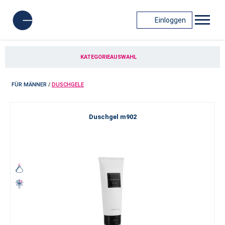
Einloggen
KATEGORIEAUSWAHL
FÜR MÄNNER
/
DUSCHGELE
Duschgel m902