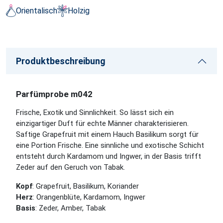
Orientalisch
Holzig
Produktbeschreibung
Parfümprobe m042
Frische, Exotik und Sinnlichkeit. So lässt sich ein
einzigartiger Duft für echte Männer charakterisieren.
Saftige Grapefruit mit einem Hauch Basilikum sorgt für
eine Portion Frische. Eine sinnliche und exotische Schicht
entsteht durch Kardamom und Ingwer, in der Basis trifft
Zeder auf den Geruch von Tabak.
Kopf
: Grapefruit, Basilikum, Koriander
Herz
: Orangenblüte, Kardamom, Ingwer
Basis
: Zeder, Amber, Tabak