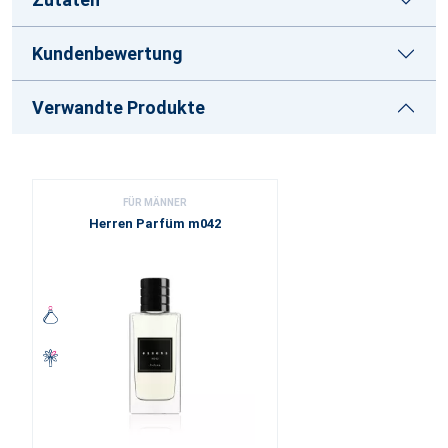
Kundenbewertung
Verwandte Produkte
FÜR MÄNNER
Herren Parfüm m042