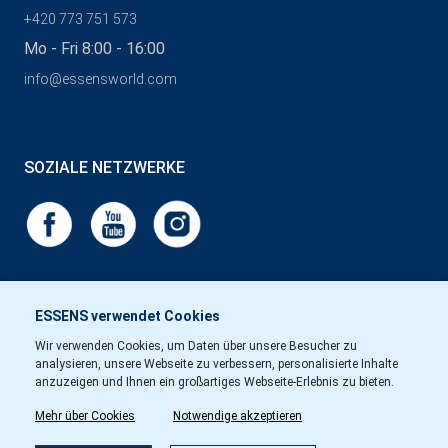
+420 773 751 573
Mo - Fri 8:00 - 16:00
info@essensworld.com
SOZIALE NETZWERKE
ESSENS verwendet Cookies
Wir verwenden Cookies, um Daten über unsere Besucher zu
analysieren, unsere Webseite zu verbessern, personalisierte Inhalte
anzuzeigen und Ihnen ein großartiges Webseite-Erlebnis zu bieten.
Mehr über Cookies
Notwendige akzeptieren