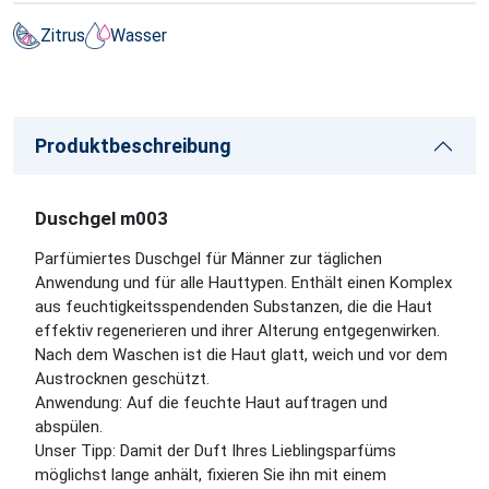
Zitrus
Wasser
Produktbeschreibung
Duschgel m003
Parfümiertes Duschgel für Männer zur täglichen
Anwendung und für alle Hauttypen. Enthält einen Komplex
aus feuchtigkeitsspendenden Substanzen, die die Haut
effektiv regenerieren und ihrer Alterung entgegenwirken.
Nach dem Waschen ist die Haut glatt, weich und vor dem
Austrocknen geschützt.
Anwendung: Auf die feuchte Haut auftragen und
abspülen.
Unser Tipp: Damit der Duft Ihres Lieblingsparfüms
möglichst lange anhält, fixieren Sie ihn mit einem