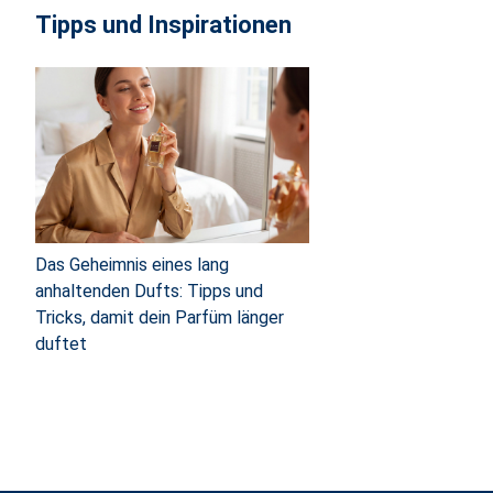
Tipps und Inspirationen
Das Geheimnis eines lang
anhaltenden Dufts: Tipps und
Tricks, damit dein Parfüm länger
duftet