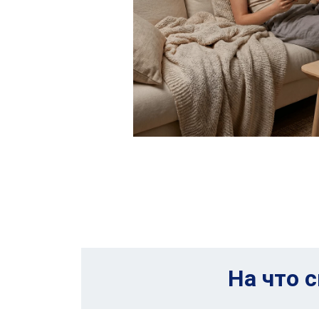
На что 