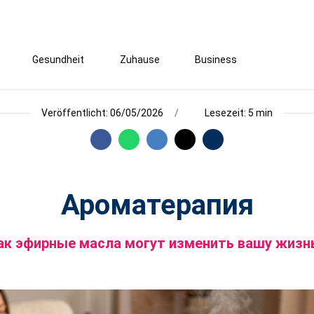
Gesundheit
Zuhause
Business
Veröffentlicht: 06/05/2026
Lesezeit: 5 min
Ароматерапия
ак эфирные масла могут изменить вашу жизн