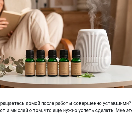
звращаетесь домой после работы совершенно уставшими? 
от и мыслей о том, что ещё нужно успеть сделать. Мне эт