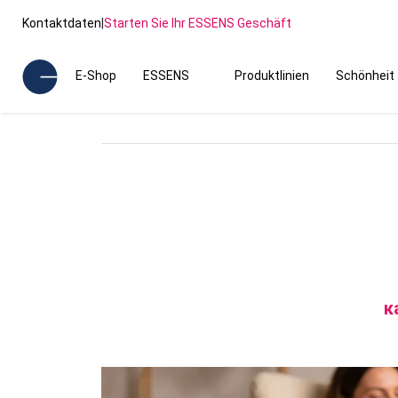
Kontaktdaten
|
Starten Sie Ihr ESSENS Geschäft
E-Shop
ESSENS
Produktlinien
Schönheit
к