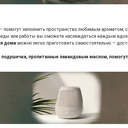
– помогут наполнить пространство любимым ароматом, с
ия еды или работы вы сможете наслаждаться каждым вдох
ля дома
можно легко приготовить самостоятельно — дост
подушечка, пропитанные лавандовым маслом, помогут 