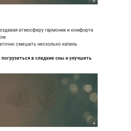
оздавая атмосферу гармонии и комфорта.
ом.
аточно смешать несколько капель
погрузиться в сладкие сны и улучшить