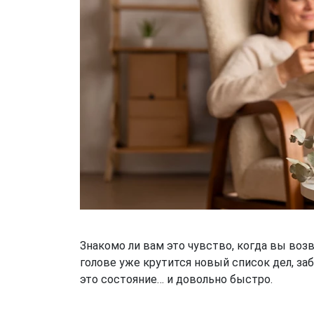
Знакомо ли вам это чувство, когда вы во
голове уже крутится новый список дел, заб
это состояние… и довольно быстро.