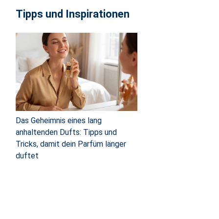
Tipps und Inspirationen
Das Geheimnis eines lang
anhaltenden Dufts: Tipps und
Tricks, damit dein Parfüm länger
duftet