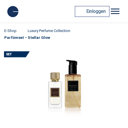
Einloggen
E-Shop
Luxury Perfume Collection
Parfümset − Stellar Glow