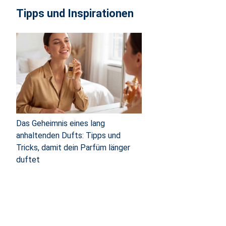
Tipps und Inspirationen
Das Geheimnis eines lang
anhaltenden Dufts: Tipps und
Tricks, damit dein Parfüm länger
duftet