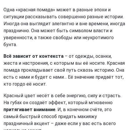
Одна «красная помада» может в разные эпохи и
ситуации рассказывать совершенно разные истории.
Иногда она выглядит элегантно и вне времени, иногда
празднично. Она может быть символом власти и
уверенности, а также свободы или неукротимого
бунта.
Всё зависит от контекста
– от одежды, осанки,
жеста и настроения, с которым вы её носите. Красная
помада прокладывает свой путь сквозь историю. Она
есть с нами и будет с нами… Её значение придаёт тот,
кто гордо её носит.
Красный цвет несёт в себе энергию, силу и страсть.
На губах он создаёт эффект, который мгновенно
притягивает внимание
. И, в конечном счёте, это
самый быстрый способ придать макияжу
праздничный акцент – даже если у вас есть всего