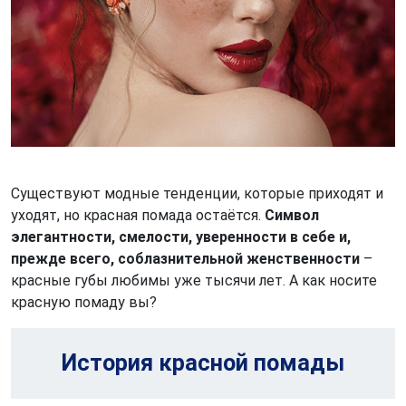
Существуют модные тенденции, которые приходят и
уходят, но красная помада остаётся.
Символ
элегантности, смелости, уверенности в себе и,
прежде всего, соблазнительной женственности
–
красные губы любимы уже тысячи лет. А как носите
красную помаду вы?
История красной помады