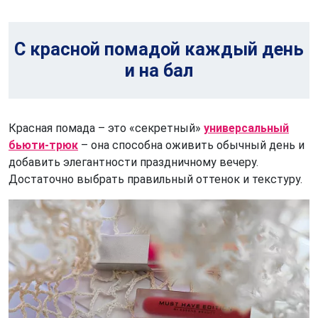
С красной помадой каждый день
и на бал
Красная помада – это «секретный»
универсальный
бьюти-трюк
– она способна оживить обычный день и
добавить элегантности праздничному вечеру.
Достаточно выбрать правильный оттенок и текстуру.