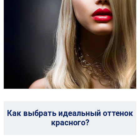
Как выбрать идеальный оттенок
красного?