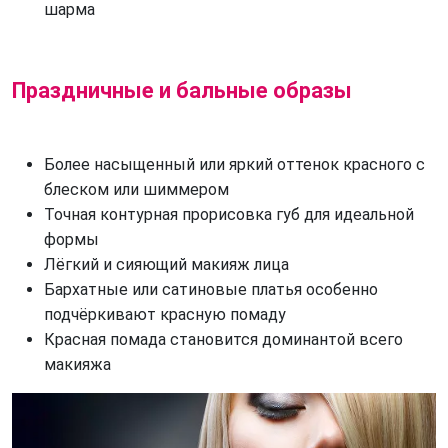
шарма
Праздничные и бальные образы
Более насыщенный или яркий оттенок красного с 
блеском или шиммером
Точная контурная прорисовка губ для идеальной 
формы
Лёгкий и сияющий макияж лица
Бархатные или сатиновые платья особенно 
подчёркивают красную помаду
Красная помада становится доминантой всего 
макияжа