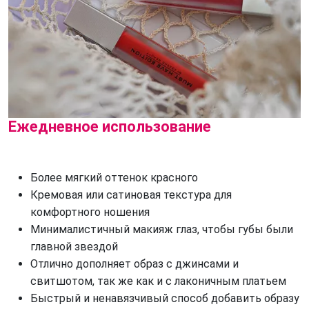
Ежедневное использование
Более мягкий оттенок красного
Кремовая или сатиновая текстура для 
комфортного ношения
Минималистичный макияж глаз, чтобы губы были 
главной звездой
Отлично дополняет образ с джинсами и 
свитшотом, так же как и с лаконичным платьем
Быстрый и ненавязчивый способ добавить образу 