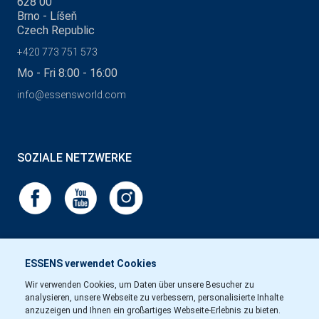
628 00
Brno - Líšeň
Czech Republic
+420 773 751 573
Mo - Fri 8:00 - 16:00
info@essensworld.com
SOZIALE NETZWERKE
ESSENS verwendet Cookies
Wir verwenden Cookies, um Daten über unsere Besucher zu
analysieren, unsere Webseite zu verbessern, personalisierte Inhalte
anzuzeigen und Ihnen ein großartiges Webseite-Erlebnis zu bieten.