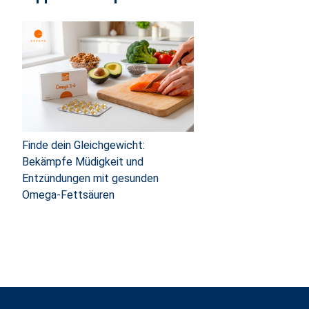
Finde dein Gleichgewicht:
Bekämpfe Müdigkeit und
Entzündungen mit gesunden
Omega-Fettsäuren