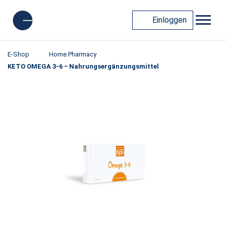
Einloggen
E-Shop
Home Pharmacy
KETO OMEGA 3-6 − Nahrungsergänzungsmittel