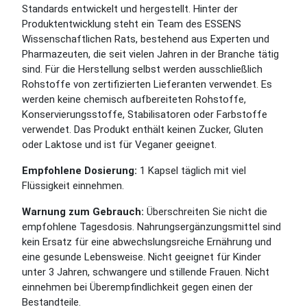
Standards entwickelt und hergestellt. Hinter der
Produktentwicklung steht ein Team des ESSENS
Wissenschaftlichen Rats, bestehend aus Experten und
Pharmazeuten, die seit vielen Jahren in der Branche tätig
sind. Für die Herstellung selbst werden ausschließlich
Rohstoffe von zertifizierten Lieferanten verwendet. Es
werden keine chemisch aufbereiteten Rohstoffe,
Konservierungsstoffe, Stabilisatoren oder Farbstoffe
verwendet. Das Produkt enthält keinen Zucker, Gluten
oder Laktose und ist für Veganer geeignet.
Empfohlene Dosierung:
1 Kapsel täglich mit viel
Flüssigkeit einnehmen.
Warnung zum Gebrauch:
Überschreiten Sie nicht die
empfohlene Tagesdosis. Nahrungsergänzungsmittel sind
kein Ersatz für eine abwechslungsreiche Ernährung und
eine gesunde Lebensweise. Nicht geeignet für Kinder
unter 3 Jahren, schwangere und stillende Frauen. Nicht
einnehmen bei Überempfindlichkeit gegen einen der
Bestandteile.