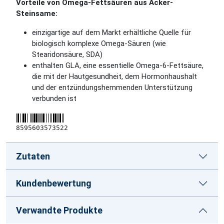
Vorteile von Omega-Fettsäuren aus Acker-
Steinsame:
einzigartige auf dem Markt erhältliche Quelle für
biologisch komplexe Omega-Säuren (wie
Stearidonsäure, SDA)
enthalten GLA, eine essentielle Omega-6-Fettsäure,
die mit der Hautgesundheit, dem Hormonhaushalt
und der entzündungshemmenden Unterstützung
verbunden ist
8595603573522
Zutaten
Kundenbewertung
Verwandte Produkte