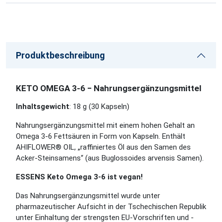
Produktbeschreibung
KETO OMEGA 3-6 − Nahrungsergänzungsmittel
Inhaltsgewicht
: 18 g (30 Kapseln)
Nahrungsergänzungsmittel mit einem hohen Gehalt an
Omega 3-6 Fettsäuren in Form von Kapseln. Enthält
AHIFLOWER® OIL, „raffiniertes Öl aus den Samen des
Acker-Steinsamens
“ (aus Buglossoides arvensis Samen).
ESSENS Keto Omega 3-6 ist vegan!
Das Nahrungsergänzungsmittel wurde unter
pharmazeutischer Aufsicht in der Tschechischen Republik
unter Einhaltung der strengsten EU-Vorschriften und -