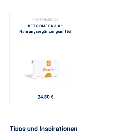
HOME PHARMACY
KETO OMEGA 3-6 −
Nahrungsergänzungsmittel
24.80 €
Tipps und Inspirationen