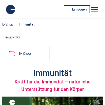
Einloggen
E-Shop
Immunität
IMMUNITÄT
E-Shop
Immunität
Kraft für die Immunität – natürliche
Unterstützung für den Körper