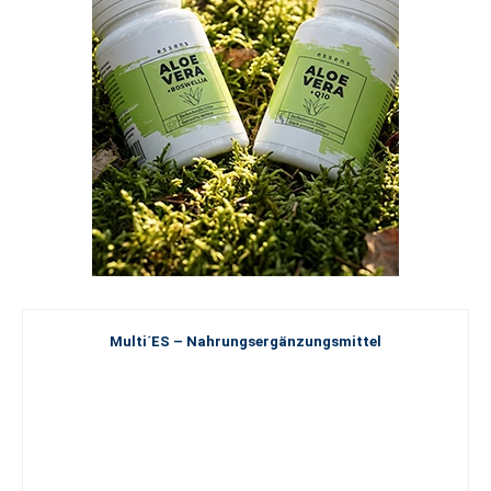
Multi´ES – Nahrungsergänzungsmittel