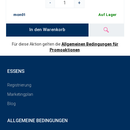
-
+
mon01
Auf Lager
In den Warenkorb
Für diese Aktion gelten die
Allgemeinen Bedingungen für
Promoaktionen
.
ESSENS
Registrierung
Marketingplan
Blog
ALLGEMEINE BEDINGUNGEN