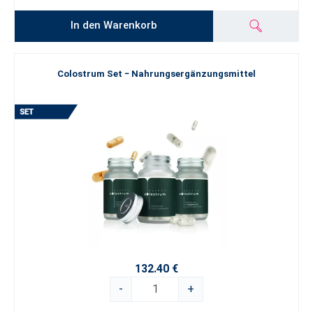
In den Warenkorb
Colostrum Set − Nahrungsergänzungsmittel
132.40 €
-
+