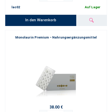
lac02
Auf Lager
In den Warenkorb
Monolaurin Premium − Nahrungsergänzungsmittel
38.00 €