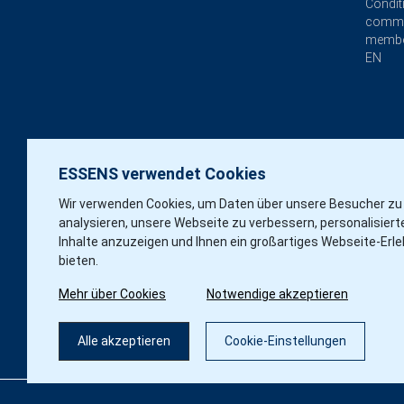
Condit
commi
membe
EN
ESSENS verwendet Cookies
Wir verwenden Cookies, um Daten über unsere Besucher zu
analysieren, unsere Webseite zu verbessern, personalisiert
Inhalte anzuzeigen und Ihnen ein großartiges Webseite-Erle
bieten.
Mehr über Cookies
Notwendige akzeptieren
Alle akzeptieren
Cookie-Einstellungen