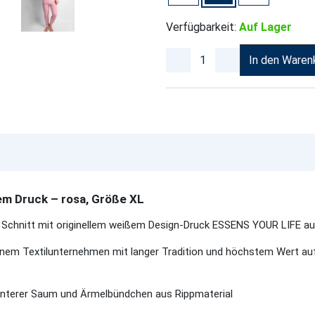
Verfügbarkeit:
Auf Lager
In den Waren
em Druck – rosa, Größe XL
 Schnitt mit originellem weißem Design-Druck ESSENS YOUR LIFE au
einem Textilunternehmen mit langer Tradition und höchstem Wert au
unterer Saum und Ärmelbündchen aus Rippmaterial