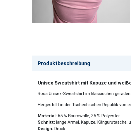
Produktbeschreibung
Unisex Sweatshirt mit Kapuze und weiß
Rosa Unisex-Sweatshirt im klassischen geraden
Hergestellt in der Tschechischen Republik von 
Material:
65 % Baumwolle, 35 % Polyester
Schnitt:
lange Ärmel, Kapuze, Kängurutasche, 
Design:
Druck