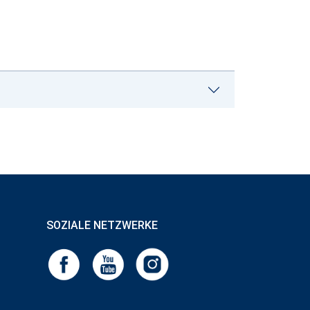
SOZIALE NETZWERKE