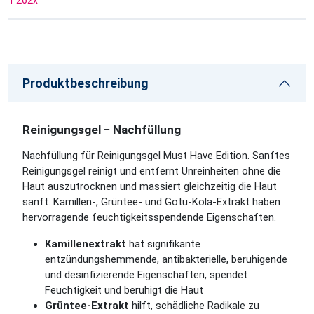
1 262
x
Produktbeschreibung
Reinigungsgel − Nachfüllung
Nachfüllung für Reinigungsgel Must Have Edition. Sanftes
Reinigungsgel reinigt und entfernt Unreinheiten ohne die
Haut auszutrocknen und massiert gleichzeitig die Haut
sanft. Kamillen-, Grüntee- und Gotu-Kola-Extrakt haben
hervorragende feuchtigkeitsspendende Eigenschaften.
Kamillenextrakt
hat signifikante
entzündungshemmende, antibakterielle, beruhigende
und desinfizierende Eigenschaften, spendet
Feuchtigkeit und beruhigt die Haut
Grüntee-Extrakt
hilft, schädliche Radikale zu